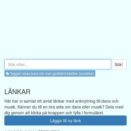
Sök!
Taggar visas bara om man godkänt kakfiler (cookies)
LÄNKAR
Här har vi samlat ett antal länkar med anknytning till dans och
musik. Känner du till en bra sida om dans eller musik? Dela med
dig genom att klicka på knappen och fylla i formuläret.
Lägga till ny länk