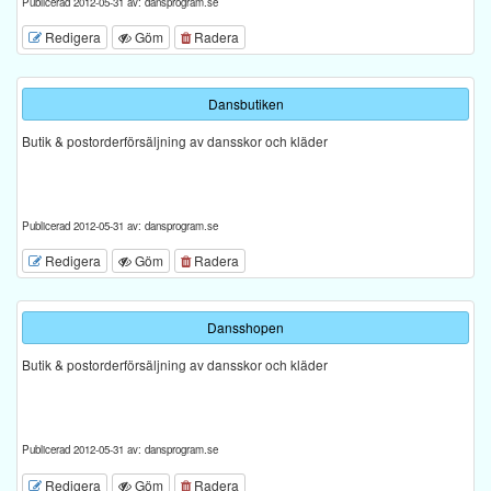
Publicerad 2012-05-31 av: dansprogram.se
Redigera
Göm
Radera
Dansbutiken
Butik & postorderförsäljning av dansskor och kläder
Publicerad 2012-05-31 av: dansprogram.se
Redigera
Göm
Radera
Dansshopen
Butik & postorderförsäljning av dansskor och kläder
Publicerad 2012-05-31 av: dansprogram.se
Redigera
Göm
Radera