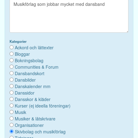
Kategorier
Ackord och låttexter
Bloggar
Bokningsbolag
Communities & Forum
Dansbandskort
Dansbilder
Danskalender mm
Danssidor
Dansskor & kläder
Kurser (ej ideella föreningar)
Musik
Musiker & låtskrivare
Organisationer
Skivbolag och musikförlag