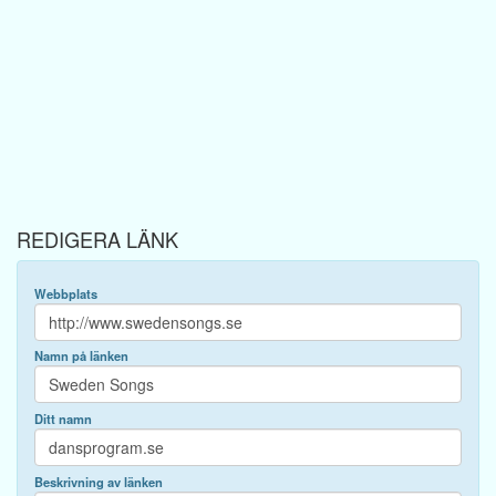
REDIGERA LÄNK
Webbplats
Namn på länken
Ditt namn
Beskrivning av länken