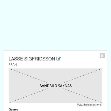
LASSE SIGFRIDSSON
FRÅN
Foto: Bild saknas tyvärr
Genres