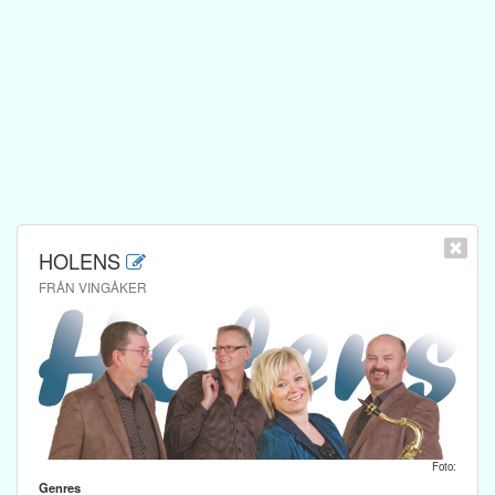
HOLENS
FRÅN VINGÅKER
Foto:
Genres